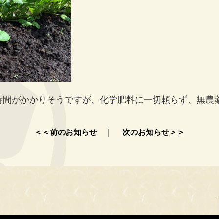
時間がかかりそうですが、化学肥料に一切頼らず、無農
＜＜前のお知らせ
｜
次のお知らせ＞＞