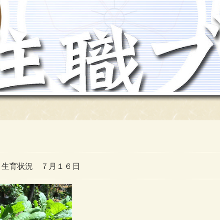
 生育状況 ７月１６日