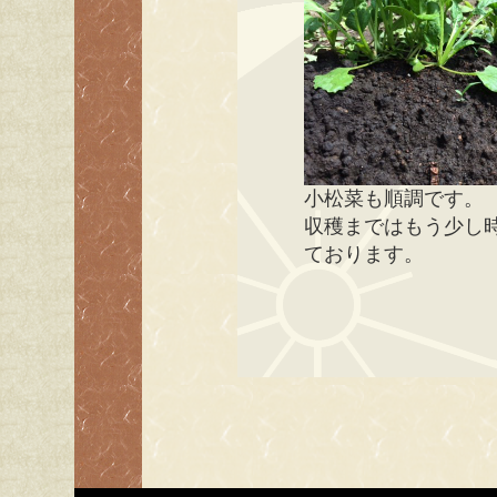
小松菜も順調です。
収穫まではもう少し
ております。