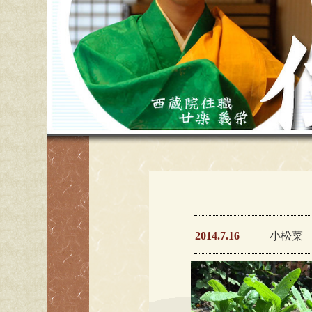
2014.7.16
小松菜