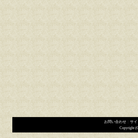
お問い合わせ
｜
サイ
Copyright (