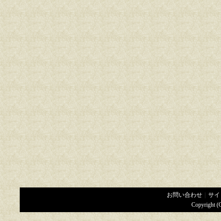
お問い合わせ
｜
サイ
Copyright (