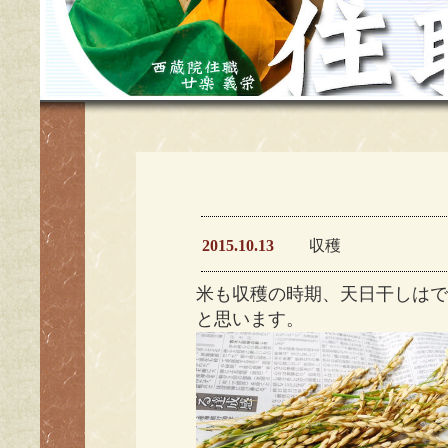
2015.10.13
収穫
米も収穫の時期、天日干しは
と思います。