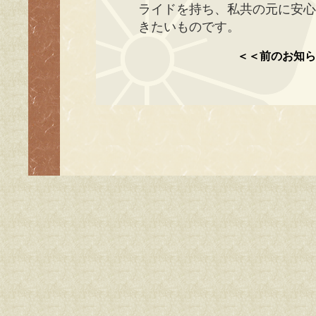
ライドを持ち、私共の元に安
きたいものです。
＜＜前のお知ら