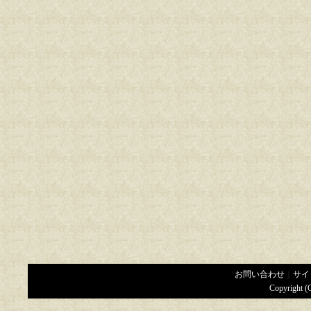
お問い合わせ
｜
サイ
Copyright (