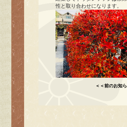
性と取り合わせになります。
＜＜前のお知ら