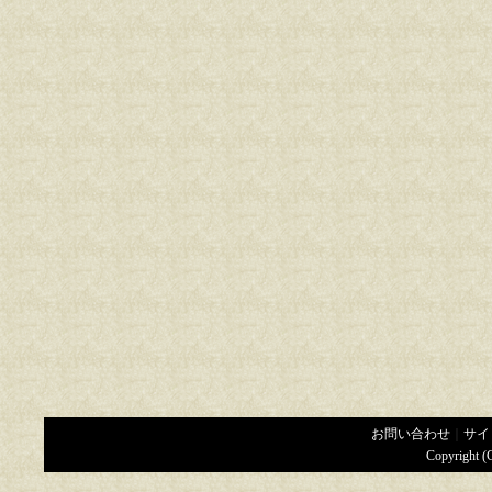
お問い合わせ
｜
サイ
Copyright (