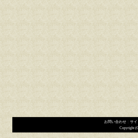
お問い合わせ
｜
サイ
Copyright (