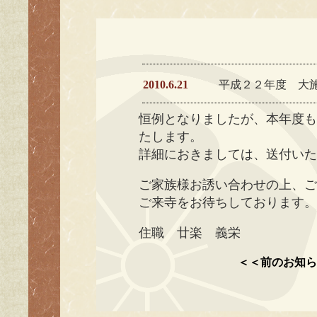
2010.6.21
平成２２年度 大
恒例となりましたが、本年度
たします。
詳細におきましては、送付い
ご家族様お誘い合わせの上、
ご来寺をお待ちしております
住職 廿楽 義栄
＜＜前のお知ら