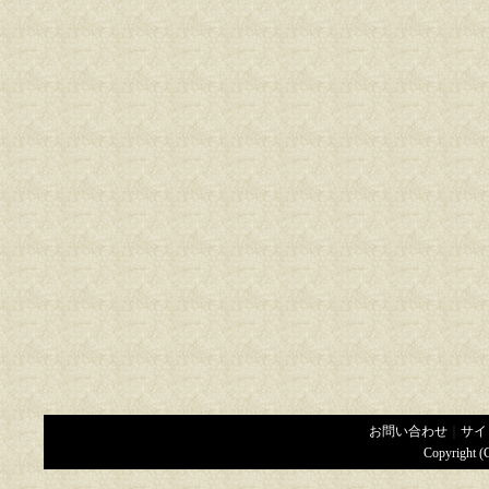
お問い合わせ
｜
サイ
Copyright (