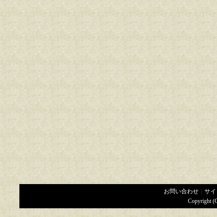
お問い合わせ
｜
サイ
Copyright (